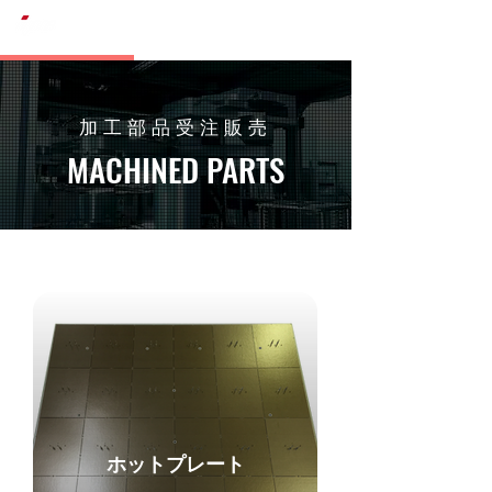
株式会社IPC
加工部品受注販売
MACHINED PARTS
ホットプレート