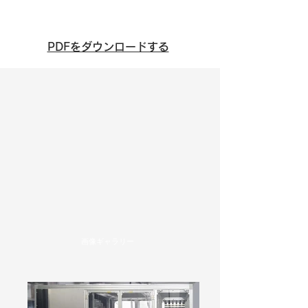
カタログダウンロード
PDFをダウンロードする
画像ギャラリー