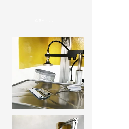
画像ギャラリー